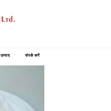
 उत्पाद
संपर्क करें