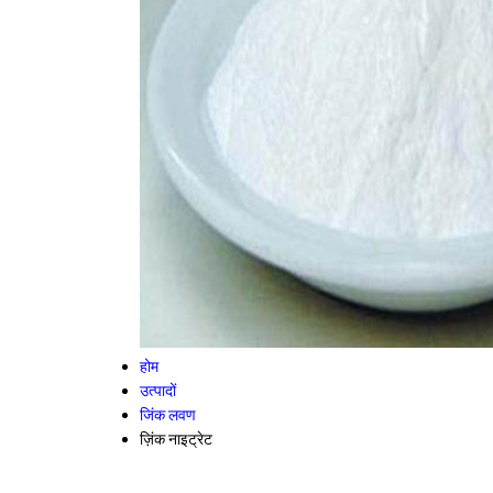
होम
उत्पादों
जिंक लवण
ज़िंक नाइट्रेट