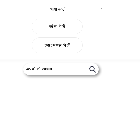
भाषा बदलें
जांच भेजें
एसएमएस भेजें