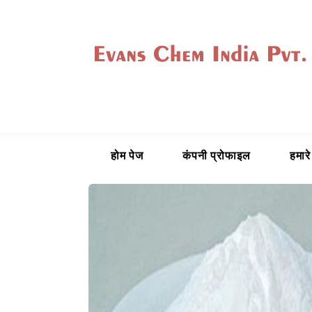
होम पेज
कंपनी प्रोफाइल
हमारे