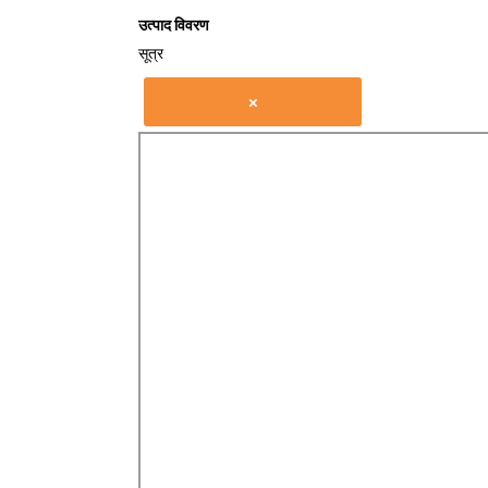
उत्पाद विवरण
सूत्र
×