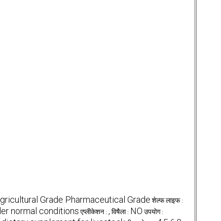
Agricultural Grade Pharmaceutical Grade
शेल्फ लाइफ :
der normal conditions
,
NO
एप्लीकेशन :
विषैला :
उपयोग :