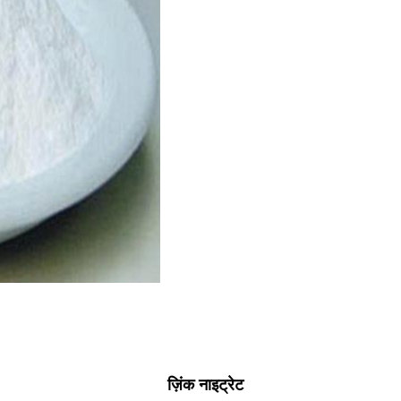
ज़िंक नाइट्रेट