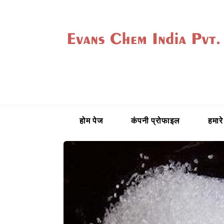
होम पेज
कंपनी प्रोफाइल
हमारे