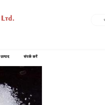
 उत्पाद
संपर्क करें